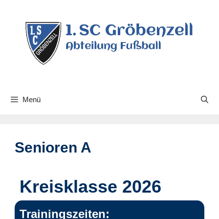
Menü
Senioren A
Kreisklasse 2026
Trainingszeiten: