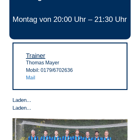
Montag von 20:00 Uhr – 21:30 Uhr
Trainer
Thomas Mayer
Mobil: 0179/6702636
Mail
Laden...
Laden...