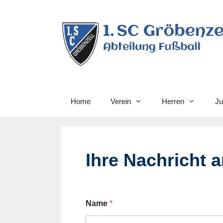
Home
Verein
Herren
Ju
Ihre Nachricht 
Name
*