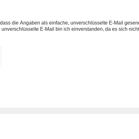
dass die Angaben als einfache, unverschlüsselte E-Mail gesen
unverschlüsselte E-Mail bin ich einverstanden, da es sich nich