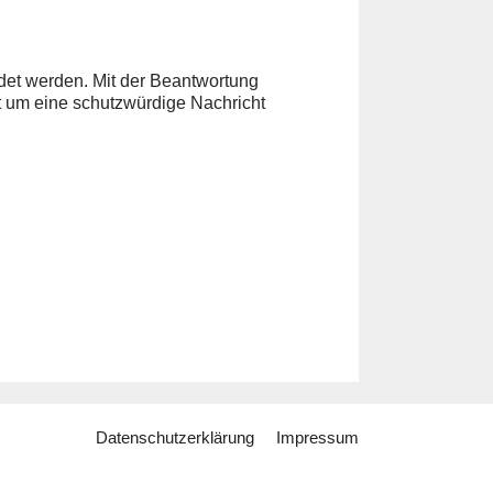
det werden. Mit der Beantwortung
t um eine schutzwürdige Nachricht
Datenschutzerklärung
Impressum