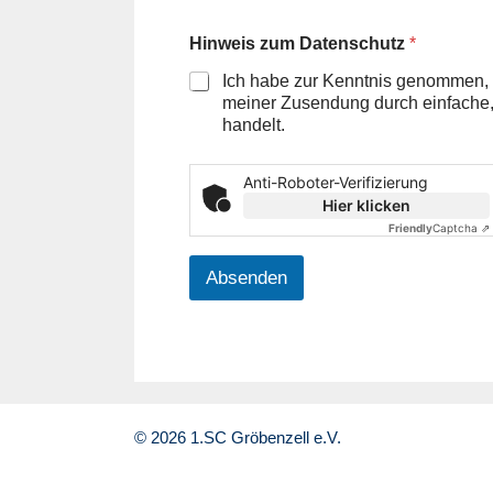
Hinweis zum Datenschutz
*
Ich habe zur Kenntnis genommen, 
meiner Zusendung durch einfache, 
handelt.
Anti-Roboter-Verifizierung
Hier klicken
Friendly
Captcha ⇗
Absenden
© 2026 1.SC Gröbenzell e.V.