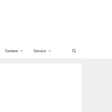
Turniere
Service