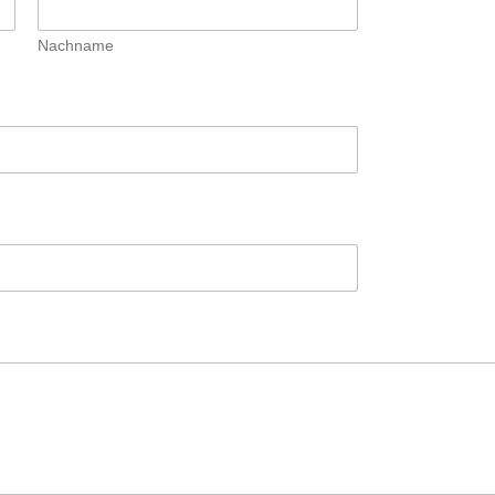
Nachname